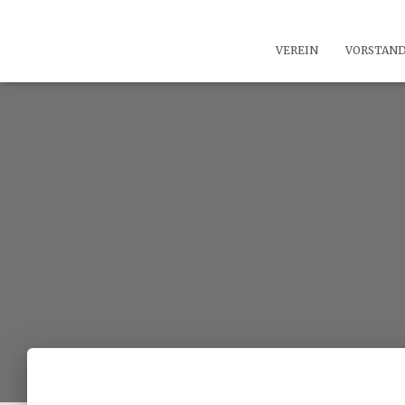
VEREIN
VORSTAN