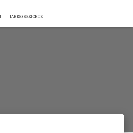
N
JAHRESBERICHTE