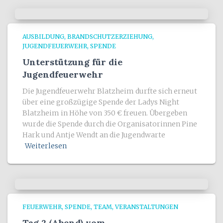
AUSBILDUNG
BRANDSCHUTZERZIEHUNG
JUGENDFEUERWEHR
SPENDE
Unterstützung für die
Jugendfeuerwehr
Die Jugendfeuerwehr Blatzheim durfte sich erneut
über eine großzügige Spende der Ladys Night
Blatzheim in Höhe von 350 € freuen. Übergeben
wurde die Spende durch die Organisatorinnen Pine
Hark und Antje Wendt an die Jugendwarte
Weiterlesen
FEUERWEHR
SPENDE
TEAM
VERANSTALTUNGEN
Tag 2 (Abend) vom