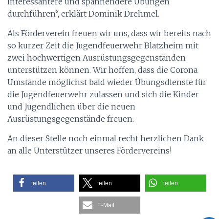
interessantere und spannendere Übungen
durchführen“, erklärt Dominik Drehmel.
Als Förderverein freuen wir uns, dass wir bereits nach
so kurzer Zeit die Jugendfeuerwehr Blatzheim mit
zwei hochwertigen Ausrüstungsgegenständen
unterstützen können. Wir hoffen, dass die Corona
Umstände möglichst bald wieder Übungsdienste für
die Jugendfeuerwehr zulassen und sich die Kinder
und Jugendlichen über die neuen
Ausrüstungsgegenstände freuen.
An dieser Stelle noch einmal recht herzlichen Dank
an alle Unterstützer unseres Fördervereins!
teilen
teilen
teilen
E-Mail