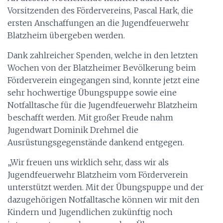
Vorsitzenden des Fördervereins, Pascal Hark, die
ersten Anschaffungen an die Jugendfeuerwehr
Blatzheim übergeben werden.
Dank zahlreicher Spenden, welche in den letzten
Wochen von der Blatzheimer Bevölkerung beim
Förderverein eingegangen sind, konnte jetzt eine
sehr hochwertige Übungspuppe sowie eine
Notfalltasche für die Jugendfeuerwehr Blatzheim
beschafft werden. Mit großer Freude nahm
Jugendwart Dominik Drehmel die
Ausrüstungsgegenstände dankend entgegen.
„Wir freuen uns wirklich sehr, dass wir als
Jugendfeuerwehr Blatzheim vom Förderverein
unterstützt werden. Mit der Übungspuppe und der
dazugehörigen Notfalltasche können wir mit den
Kindern und Jugendlichen zukünftig noch