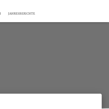
N
JAHRESBERICHTE