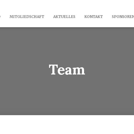
D
MITGLIEDSCHAFT
AKTUELLES
KONTAKT
SPONSORE
Team