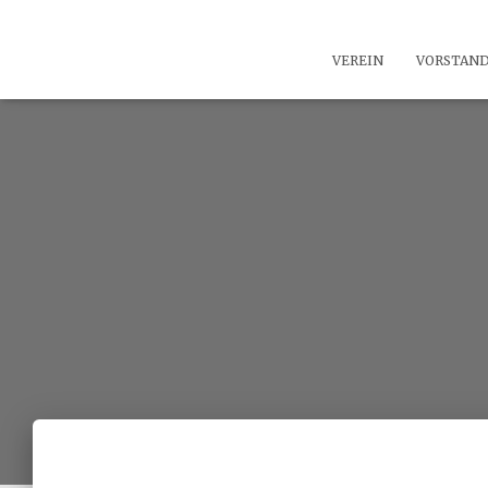
VEREIN
VORSTAN