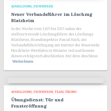
AUSBILDUNG
FEUERWEHR
Neuer Verbandsführer im Löschzug
Blatzheim
In der Woche vom 13.07 bis 17.07 nahm der
stellvertretende Löschzugführer des Löschzugs
Blatzheim, Brandinspektor Pascal Hark, am
Verbandsführerlehrgang am Institut der Feuerwehr
Nordrhein-Westfalen in Münster teil und konnte
diesen erfolgreich abschließen. Mit dem Abschluss
Weiterlesen
AUSBILDUNG
FEUERWEHR
TEAM
ÜBUNG
Übungsdienst: Tür und
Fensteröffnung