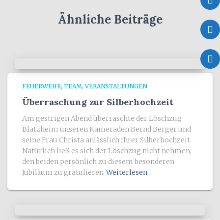
Ähnliche Beiträge
FEUERWEHR
TEAM
VERANSTALTUNGEN
Überraschung zur Silberhochzeit
Am gestrigen Abend überraschte der Löschzug
Blatzheim unseren Kameraden Bernd Berger und
seine Frau Christa anlässlich ihrer Silberhochzeit.
Natürlich ließ es sich der Löschzug nicht nehmen,
den beiden persönlich zu diesem besonderen
Jubiläum zu gratulieren
Weiterlesen