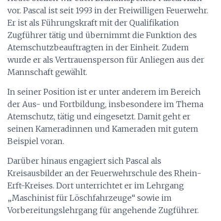
vor. Pascal ist seit 1993 in der Freiwilligen Feuerwehr.
Er ist als Führungskraft mit der Qualifikation
Zugführer tätig und übernimmt die Funktion des
Atemschutzbeauftragten in der Einheit. Zudem
wurde er als Vertrauensperson für Anliegen aus der
Mannschaft gewählt.
In seiner Position ist er unter anderem im Bereich
der Aus- und Fortbildung, insbesondere im Thema
Atemschutz, tätig und
eingesetzt. Damit geht er
seinen Kameradinnen und Kameraden mit gutem
Beispiel voran.
Darüber hinaus engagiert sich Pascal als
Kreisausbilder an der Feuerwehrschule des Rhein-
Erft-Kreises. Dort unterrichtet er im Lehrgang
„Maschinist für Löschfahrzeuge“ sowie im
Vorbereitungslehrgang für angehende Zugführer.