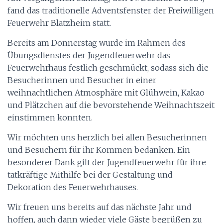
fand das traditionelle Adventsfenster der Freiwilligen
Feuerwehr Blatzheim statt.
Bereits am Donnerstag wurde im Rahmen des
Übungsdienstes der Jugendfeuerwehr das
Feuerwehrhaus festlich geschmückt, sodass sich die
Besucherinnen und Besucher in einer
weihnachtlichen Atmosphäre mit Glühwein, Kakao
und Plätzchen auf die bevorstehende Weihnachtszeit
einstimmen konnten.
Wir möchten uns herzlich bei allen Besucherinnen
und Besuchern für ihr Kommen bedanken. Ein
besonderer Dank gilt der Jugendfeuerwehr für ihre
tatkräftige Mithilfe bei der Gestaltung und
Dekoration des Feuerwehrhauses.
Wir freuen uns bereits auf das nächste Jahr und
hoffen, auch dann wieder viele Gäste begrüßen zu