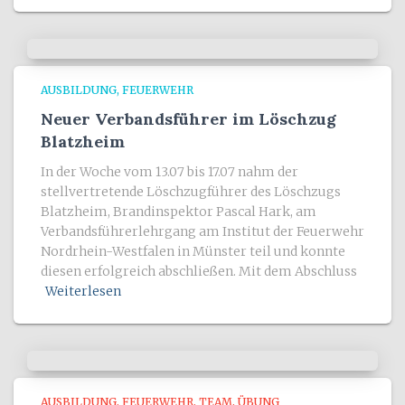
AUSBILDUNG
FEUERWEHR
Neuer Verbandsführer im Löschzug
Blatzheim
In der Woche vom 13.07 bis 17.07 nahm der
stellvertretende Löschzugführer des Löschzugs
Blatzheim, Brandinspektor Pascal Hark, am
Verbandsführerlehrgang am Institut der Feuerwehr
Nordrhein-Westfalen in Münster teil und konnte
diesen erfolgreich abschließen. Mit dem Abschluss
Weiterlesen
AUSBILDUNG
FEUERWEHR
TEAM
ÜBUNG