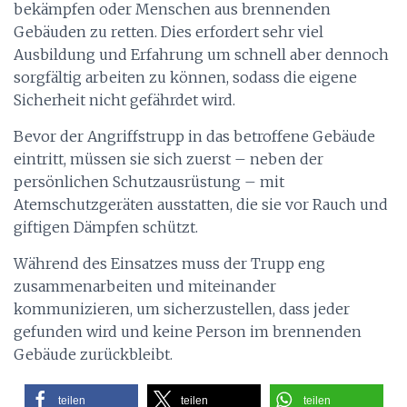
bekämpfen oder Menschen aus brennenden
Gebäuden zu retten. Dies erfordert sehr viel
Ausbildung und Erfahrung um schnell aber dennoch
sorgfältig arbeiten zu können, sodass die eigene
Sicherheit nicht gefährdet wird.
Bevor der Angriffstrupp in das betroffene Gebäude
eintritt, müssen sie sich zuerst – neben der
persönlichen Schutzausrüstung – mit
Atemschutzgeräten ausstatten, die sie vor Rauch und
giftigen Dämpfen schützt.
Während des Einsatzes muss der Trupp eng
zusammenarbeiten und miteinander
kommunizieren, um sicherzustellen, dass jeder
gefunden wird und keine Person im brennenden
Gebäude zurückbleibt.
teilen
teilen
teilen