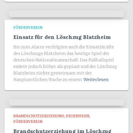
FÖRDERVEREIN
Einsatz für den Löschzug Blatzheim
Bis zum Alarm verfolgten auch die Einsatzkräfte
des Löschzugs Blatzheim das heutige Spiel der
deutschen Nationalmannschaft. Das Fußballspiel
endete jedoch früher als geplant und der Löschzug
Blatzheim rückte gemeinsam mit der
Hauptamtlichen Wache zu einem
Weiterlesen
BRANDSCHUTZERZIEHUNG
FEUERWEHR
FÖRDERVEREIN
Brandschutzerziehung im Löschzug