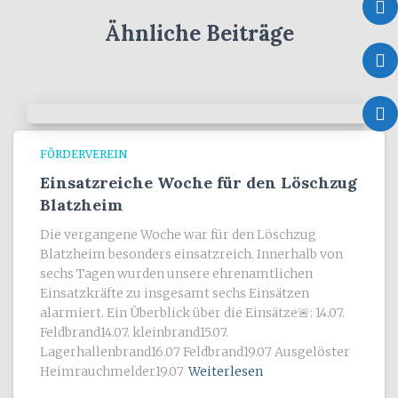
Ähnliche Beiträge
FÖRDERVEREIN
Einsatzreiche Woche für den Löschzug
Blatzheim
Die vergangene Woche war für den Löschzug
Blatzheim besonders einsatzreich. Innerhalb von
sechs Tagen wurden unsere ehrenamtlichen
Einsatzkräfte zu insgesamt sechs Einsätzen
alarmiert. Ein Überblick über die Einsätze🚨: 14.07.
Feldbrand14.07. kleinbrand15.07.
Lagerhallenbrand16.07 Feldbrand19.07 Ausgelöster
Heimrauchmelder19.07
Weiterlesen