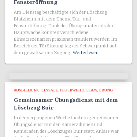
Fensteröffnung
Am Dienstag beschäftigte sich der Löschzug
Blatzheim mit dem Thema Tür- und
Fensteröffnung. Dank des Übungsmaterials der
Hauptwache konnten verschiedene
Einsatzszenarien praxisnah trainiert werden. Im
Bereich der Türöffnung lag der Schwerpunkt auf
dem gewaltsamen Zugang.
Weiterlesen
AUSBILDUNG
EINSATZ
FEUERWEHR
TEAM
ÜBUNG
Gemeinsamer Übungsdienst mit dem
Löschzug Buir
In der vergangenen Woche fand ein gemeinsamer
Übungsdienst mit den Kameradinnen und
Kameraden des Löschzuges Buir statt. Anlass war