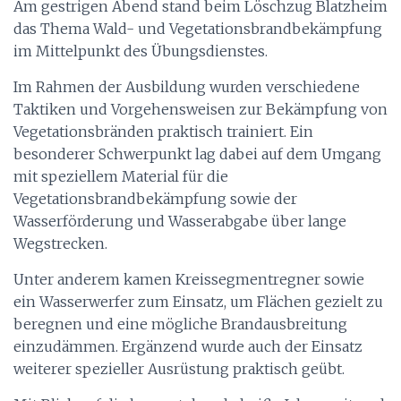
Am gestrigen Abend stand beim Löschzug Blatzheim
das Thema Wald- und Vegetationsbrandbekämpfung
im Mittelpunkt des Übungsdienstes.
Im Rahmen der Ausbildung wurden verschiedene
Taktiken und Vorgehensweisen zur Bekämpfung von
Vegetationsbränden praktisch trainiert. Ein
besonderer Schwerpunkt lag dabei auf dem Umgang
mit speziellem Material für die
Vegetationsbrandbekämpfung sowie der
Wasserförderung und Wasserabgabe über lange
Wegstrecken.
Unter anderem kamen Kreissegmentregner sowie
ein Wasserwerfer zum Einsatz, um Flächen gezielt zu
beregnen und eine mögliche Brandausbreitung
einzudämmen. Ergänzend wurde auch der Einsatz
weiterer spezieller Ausrüstung praktisch geübt.