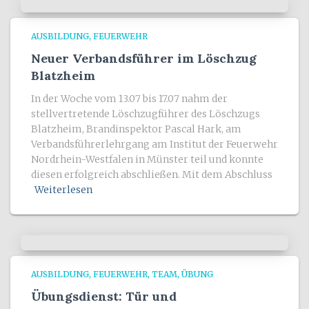
AUSBILDUNG
FEUERWEHR
Neuer Verbandsführer im Löschzug
Blatzheim
In der Woche vom 13.07 bis 17.07 nahm der
stellvertretende Löschzugführer des Löschzugs
Blatzheim, Brandinspektor Pascal Hark, am
Verbandsführerlehrgang am Institut der Feuerwehr
Nordrhein-Westfalen in Münster teil und konnte
diesen erfolgreich abschließen. Mit dem Abschluss
Weiterlesen
AUSBILDUNG
FEUERWEHR
TEAM
ÜBUNG
Übungsdienst: Tür und