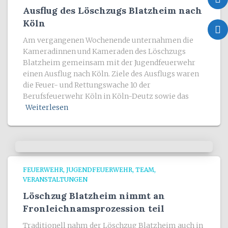
Ausflug des Löschzugs Blatzheim nach
Köln
Am vergangenen Wochenende unternahmen die
Kameradinnen und Kameraden des Löschzugs
Blatzheim gemeinsam mit der Jugendfeuerwehr
einen Ausflug nach Köln. Ziele des Ausflugs waren
die Feuer- und Rettungswache 10 der
Berufsfeuerwehr Köln in Köln-Deutz sowie das
Weiterlesen
FEUERWEHR
JUGENDFEUERWEHR
TEAM
VERANSTALTUNGEN
Löschzug Blatzheim nimmt an
Fronleichnamsprozession teil
Traditionell nahm der Löschzug Blatzheim auch in