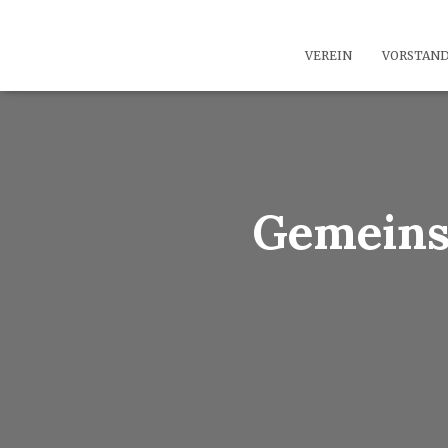
VEREIN
VORSTAN
Gemeins