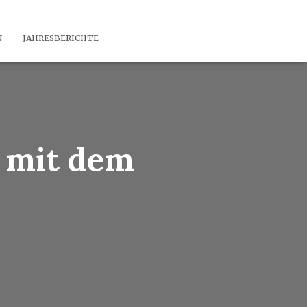
N
JAHRESBERICHTE
 mit dem