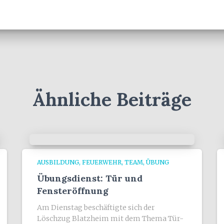
Ähnliche Beiträge
AUSBILDUNG
FEUERWEHR
TEAM
ÜBUNG
Übungsdienst: Tür und
Fensteröffnung
Am Dienstag beschäftigte sich der
Löschzug Blatzheim mit dem Thema Tür-