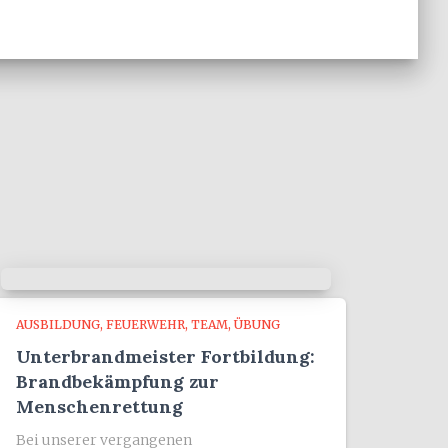
AUSBILDUNG
FEUERWEHR
TEAM
ÜBUNG
Unterbrandmeister Fortbildung:
Brandbekämpfung zur
Menschenrettung
Bei unserer vergangenen