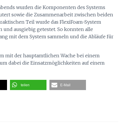
bends wurden die Komponenten des Systems
äutert sowie die Zusammenarbeit zwischen beiden
raktischen Teil wurde das FlexiFoam-System
und ausgiebig getestet. So konnten alle
ang mit dem System sammeln und die Abläufe für
am mit der hauptamtlichen Wache bei einem
, um dabei die Einsatzmöglichkeiten auf einem
teilen
E-Mail